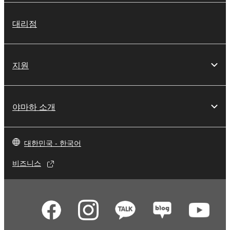
대리점
지원
야마하 소개
대한민국 - 한국어
비즈니스