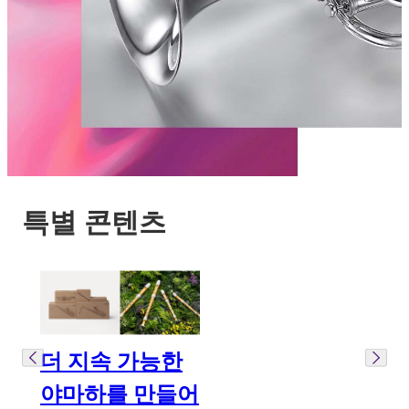
특별 콘텐츠
더 지속 가능한
야마하를 만들어