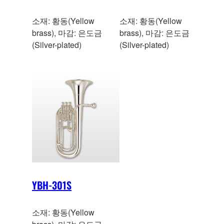
소재: 황동(Yellow
소재: 황동(Yellow
brass), 마감: 은도금
brass), 마감: 은도금
(Silver-plated)
(Silver-plated)
YBH-301S
소재: 황동(Yellow