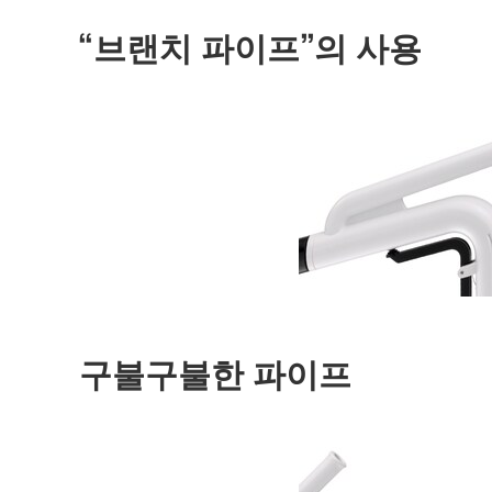
“브랜치 파이프”의 사용
구불구불한 파이프