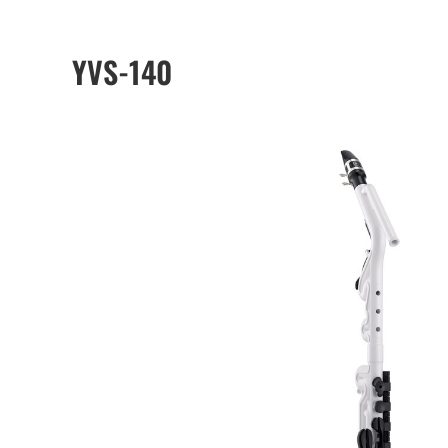
YVS-140