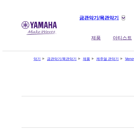
금관악기/목관악기
제품
아티스트
악기
금관악기/목관악기
제품
캐주얼 관악기
Veno