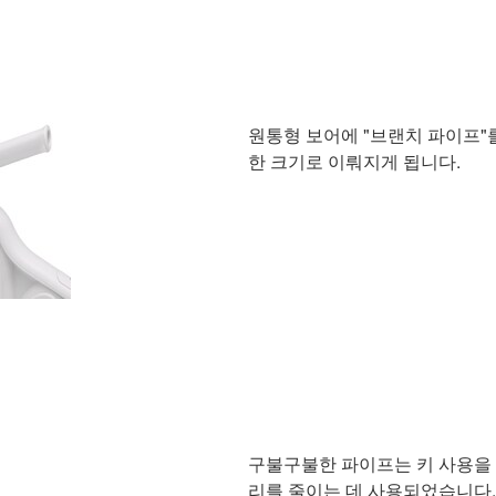
원통형 보어에 "브랜치 파이프"를
한 크기로 이뤄지게 됩니다.
구불구불한 파이프는 키 사용을 
리를 줄이는 데 사용되었습니다.