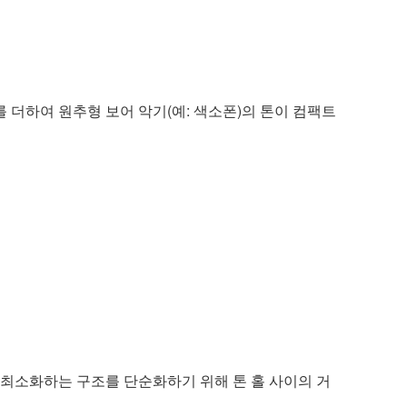
 더하여 원추형 보어 악기(예: 색소폰)의 톤이 컴팩트
최소화하는 구조를 단순화하기 위해 톤 홀 사이의 거