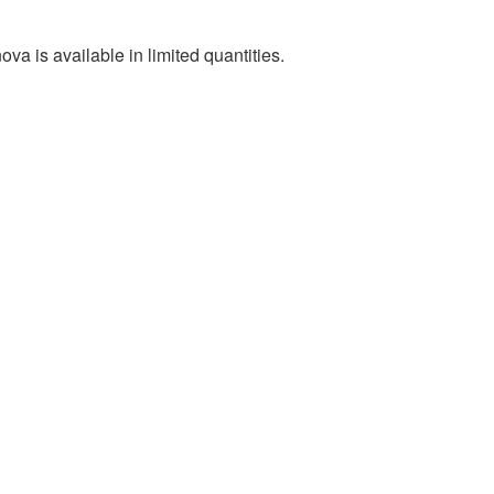
va is available in limited quantities.