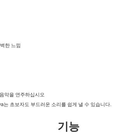
완벽한 느낌
하는 음악을 연주하십시오
Venova는 초보자도 부드러운 소리를 쉽게 낼 수 있습니다.
기능