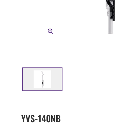
YVS-140NB