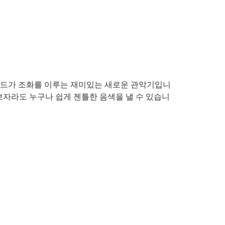
드가 조화를 이루는 재미있는 새로운 관악기입니
면 초보자라도 누구나 쉽게 젠틀한 음색을 낼 수 있습니