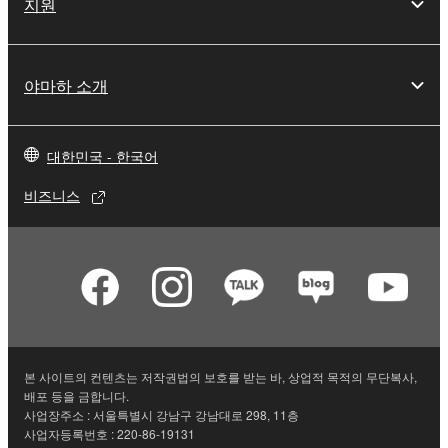
지원
야마하 소개
대한민국 - 한국어
비즈니스
본 사이트의 컨텐츠는 저작권법의 보호를 받는 바, 상업적 목적의 무단복사,
배포 등을 금합니다.
사업장주소 : 서울특별시 강남구 강남대로 298, 11층
사업자등록번호 : 220-86-19131