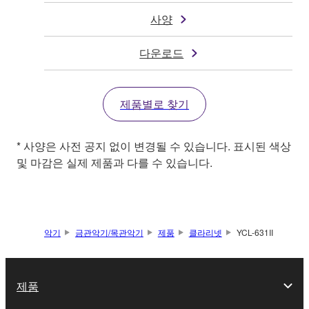
사양
다운로드
제품별로 찾기
* 사양은 사전 공지 없이 변경될 수 있습니다. 표시된 색상
및 마감은 실제 제품과 다를 수 있습니다.
악기
금관악기/목관악기
제품
클라리넷
YCL-631II
제품