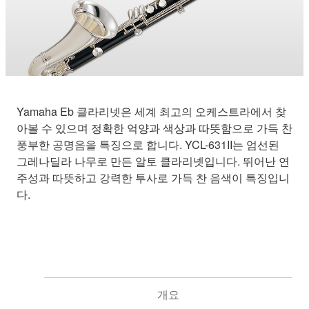
Yamaha Eb 클라리넷은 세계 최고의 오케스트라에서 찾
아볼 수 있으며 정확한 억양과 색상과 따뜻함으로 가득 찬
풍부한 공명음을 특징으로 합니다. YCL-631II는 엄선된
그레나딜라 나무로 만든 알토 클라리넷입니다. 뛰어난 연
주성과 따뜻하고 강력한 투사로 가득 찬 음색이 특징입니
다.
개요