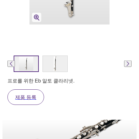
프로를 위한 Eb 알토 클라리넷.
제품 등록