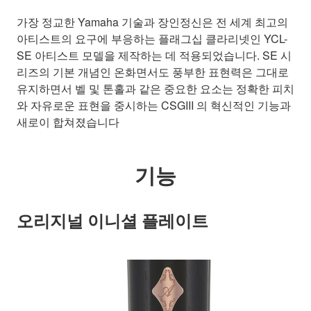
가장 정교한 Yamaha 기술과 장인정신은 전 세계 최고의
아티스트의 요구에 부응하는 플래그십 클라리넷인 YCL-
SE 아티스트 모델을 제작하는 데 적용되었습니다. SE 시
리즈의 기본 개념인 온화면서도 풍부한 표현력은 그대로
유지하면서 벨 및 톤홀과 같은 중요한 요소는 정확한 피치
와 자유로운 표현을 중시하는 CSGIII 의 혁신적인 기능과
새로이 합쳐졌습니다
기능
오리지널 이니셜 플레이트