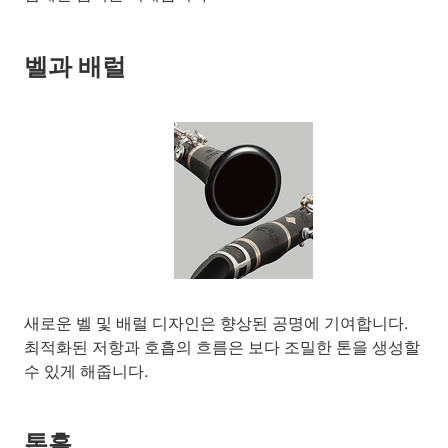
벨과 배럴
새로운 벨 및 배럴 디자인은 향상된 공명에 기여합니다.
최적화된 저항과 호흡의 흐름은 보다 조밀한 톤을 생성할
수 있게 해줍니다.
톤홀