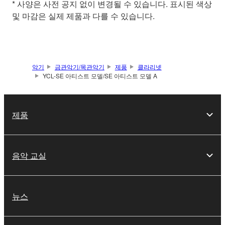
* 사양은 사전 공지 없이 변경될 수 있습니다. 표시된 색상
및 마감은 실제 제품과 다를 수 있습니다.
악기
금관악기/목관악기
제품
클라리넷
YCL-SE 아티스트 모델/SE 아티스트 모델 A
제품
음악 교실
뉴스