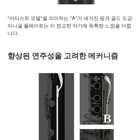
"아티스트 모델"을 의미하는 "A"가 새겨진 핑크 골드 도금
이니셜 플레이트는 이 정교한 악기에 독특한 느낌을 더합
니다.
향상된 연주성을 고려한 메커니즘