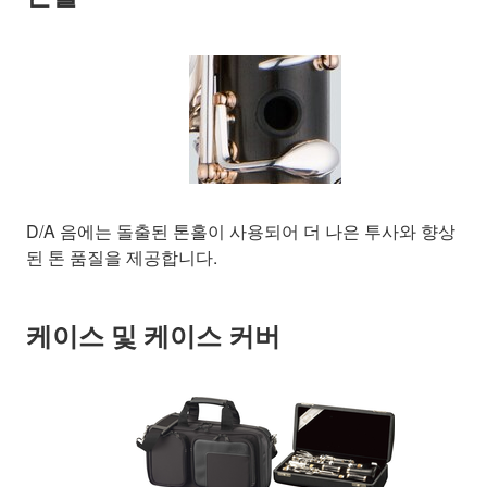
D/A 음에는 돌출된 톤홀이 사용되어 더 나은 투사와 향상
된 톤 품질을 제공합니다.
케이스 및 케이스 커버