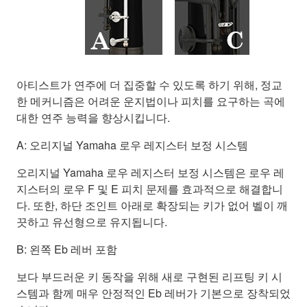
아티스트가 연주에 더 집중할 수 있도록 하기 위해, 정교
한 메커니즘은 어려운 운지법이나 피치를 요구하는 곡에
대한 연주 능력을 향상시킵니다.
A: 오리지널 Yamaha 로우 레지스터 보정 시스템
오리지널 Yamaha 로우 레지스터 보정 시스템은 로우 레
지스터의 로우 F 및 E 피치 문제를 효과적으로 해결합니
다. 또한, 하단 조인트 아래로 확장되는 키가 없어 벨이 깨
끗하고 유선형으로 유지됩니다.
B: 왼쪽 Eb 레버 포함
보다 부드러운 키 동작을 위해 새로 구현된 리프팅 키 시
스템과 함께 매우 안정적인 Eb 레버가 기본으로 장착되었