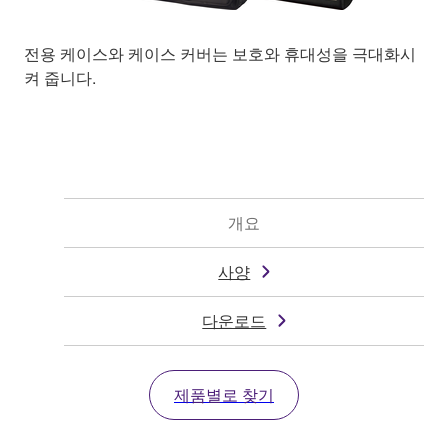
전용 케이스와 케이스 커버는 보호와 휴대성을 극대화시
켜 줍니다.
개요
사양
다운로드
제품별로 찾기