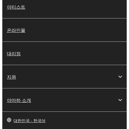
아티스트
온라인몰
대리점
지원
야마하 소개
대한민국 - 한국어