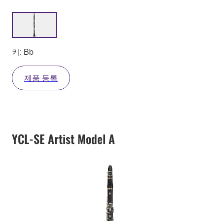
키: Bb
제품 등록
YCL-SE Artist Model A