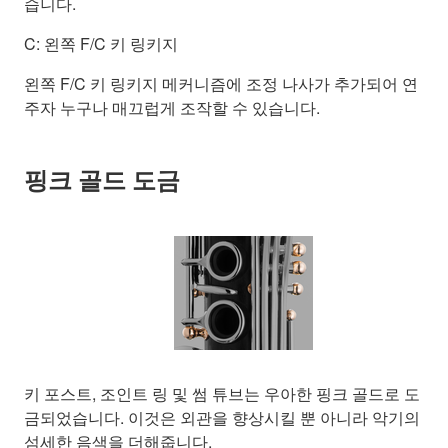
습니다.
C: 왼쪽 F/C 키 링키지
왼쪽 F/C 키 링키지 메커니즘에 조정 나사가 추가되어 연
주자 누구나 매끄럽게 조작할 수 있습니다.
핑크 골드 도금
키 포스트, 조인트 링 및 썸 튜브는 우아한 핑크 골드로 도
금되었습니다. 이것은 외관을 향상시킬 뿐 아니라 악기의
섬세한 음색을 더해줍니다.