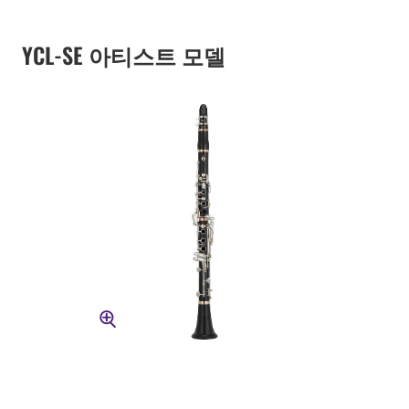
YCL-SE 아티스트 모델