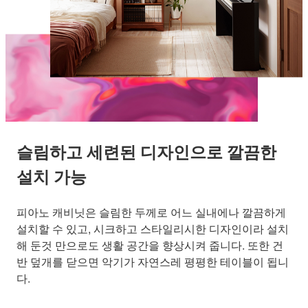
슬림하고 세련된 디자인으로 깔끔한
설치 가능
피아노 캐비닛은 슬림한 두께로 어느 실내에나 깔끔하게
설치할 수 있고, 시크하고 스타일리시한 디자인이라 설치
해 둔것 만으로도 생활 공간을 향상시켜 줍니다. 또한 건
반 덮개를 닫으면 악기가 자연스레 평평한 테이블이 됩니
다.