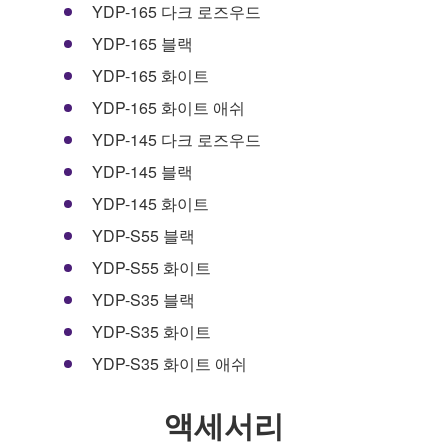
YDP-165 다크 로즈우드
YDP-165 블랙
YDP-165 화이트
YDP-165 화이트 애쉬
YDP-145 다크 로즈우드
YDP-145 블랙
YDP-145 화이트
YDP-S55 블랙
YDP-S55 화이트
YDP-S35 블랙
YDP-S35 화이트
YDP-S35 화이트 애쉬
액세서리