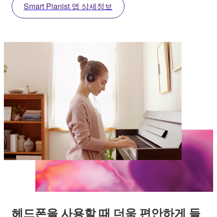
Smart Pianist 앱 상세정보
헤드폰을 사용할 때 더욱 편안하게 들