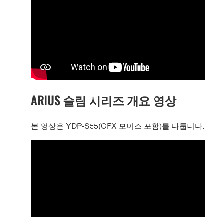
ARIUS 슬림 시리즈 개요 영상
본 영상은 YDP-S55(CFX 보이스 포함)를 다룹니다.