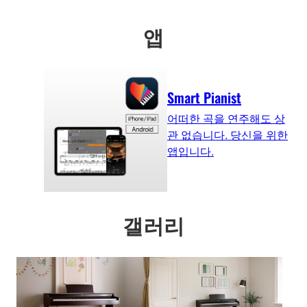
앱
Smart Pianist
어떠한 곡을 연주해도 상
관 없습니다. 당신을 위한
앱입니다.
갤러리