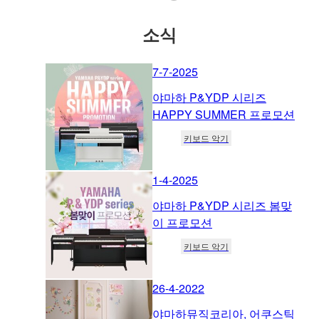
소식
7-7-2025
야마하 P&YDP 시리즈
HAPPY SUMMER 프로모션
키보드 악기
1-4-2025
야마하 P&YDP 시리즈 봄맞
이 프로모션
키보드 악기
26-4-2022
야마하뮤직코리아, 어쿠스틱