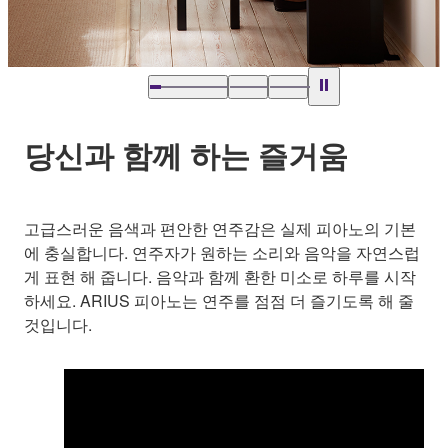
당신과 함께 하는 즐거움
고급스러운 음색과 편안한 연주감은 실제 피아노의 기본
에 충실합니다. 연주자가 원하는 소리와 음악을 자연스럽
게 표현 해 줍니다. 음악과 함께 환한 미소로 하루를 시작
하세요. ARIUS 피아노는 연주를 점점 더 즐기도록 해 줄
것입니다.