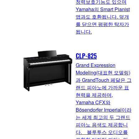
청력보호기능도 있으며
Yamaha의 Smart Pianist
앱과도 호환됩니다. 덮개
를 닫으면 평평한 탁자가
됩니다.
CLP-825
Grand Expression
Modeling(대표현 모델링)
과 GrandTouch 페달은 그
랜드 피아노에 가까운 표
현력을 제공하며,
Yamaha CFX와
Bösendorfer Imperial이라
는 세계 최고의 두 그랜드
피아노 음색도 제공합니
다. 블루투스 오디오를