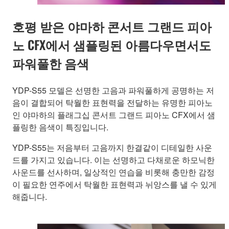
호평 받은 야마하 콘서트 그랜드 피아
노 CFX에서 샘플링된 아름다우면서도
파워풀한 음색
YDP-S55 모델은 선명한 고음과 파워풀하게 공명하는 저
음이 결합되어 탁월한 표현력을 전달하는 유명한 피아노
인 야마하의 플래그십 콘서트 그랜드 피아노 CFX에서 샘
플링한 음색이 특징입니다.
YDP-S55는 저음부터 고음까지 한결같이 디테일한 사운
드를 가지고 있습니다. 이는 선명하고 다채로운 하모닉한
사운드를 선사하며, 일상적인 연습을 비롯해 충만한 감정
이 필요한 연주에서 탁월한 표현력과 뉘앙스를 낼 수 있게
해줍니다.