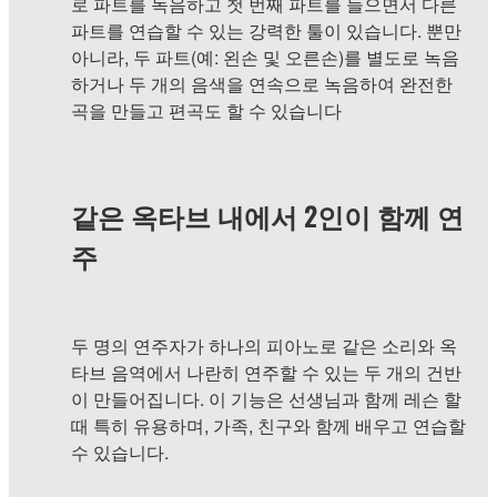
로 파트를 녹음하고 첫 번째 파트를 들으면서 다른
파트를 연습할 수 있는 강력한 툴이 있습니다. 뿐만
아니라, 두 파트(예: 왼손 및 오른손)를 별도로 녹음
하거나 두 개의 음색을 연속으로 녹음하여 완전한
곡을 만들고 편곡도 할 수 있습니다
같은 옥타브 내에서 2인이 함께 연
주
두 명의 연주자가 하나의 피아노로 같은 소리와 옥
타브 음역에서 나란히 연주할 수 있는 두 개의 건반
이 만들어집니다. 이 기능은 선생님과 함께 레슨 할
때 특히 유용하며, 가족, 친구와 함께 배우고 연습할
수 있습니다.