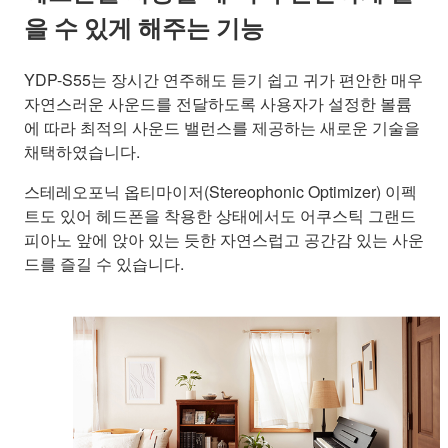
을 수 있게 해주는 기능
YDP-S55는 장시간 연주해도 듣기 쉽고 귀가 편안한 매우
자연스러운 사운드를 전달하도록 사용자가 설정한 볼륨
에 따라 최적의 사운드 밸런스를 제공하는 새로운 기술을
채택하였습니다.
스테레오포닉 옵티마이저(Stereophonic Optimizer) 이펙
트도 있어 헤드폰을 착용한 상태에서도 어쿠스틱 그랜드
피아노 앞에 앉아 있는 듯한 자연스럽고 공간감 있는 사운
드를 즐길 수 있습니다.