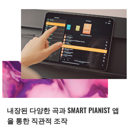
내장된 다양한 곡과 SMART PIANIST 앱
을 통한 직관적 조작