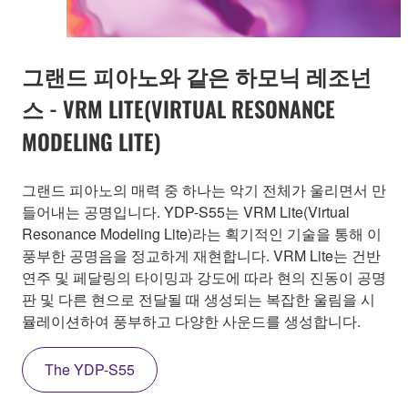
그랜드 피아노와 같은 하모닉 레조넌
스 - VRM LITE(VIRTUAL RESONANCE
MODELING LITE)
그랜드 피아노의 매력 중 하나는 악기 전체가 울리면서 만
들어내는 공명입니다. YDP-S55는 VRM Lite(Virtual
Resonance Modeling Lite)라는 획기적인 기술을 통해 이
풍부한 공명음을 정교하게 재현합니다. VRM Lite는 건반
연주 및 페달링의 타이밍과 강도에 따라 현의 진동이 공명
판 및 다른 현으로 전달될 때 생성되는 복잡한 울림을 시
뮬레이션하여 풍부하고 다양한 사운드를 생성합니다.
The YDP-S55