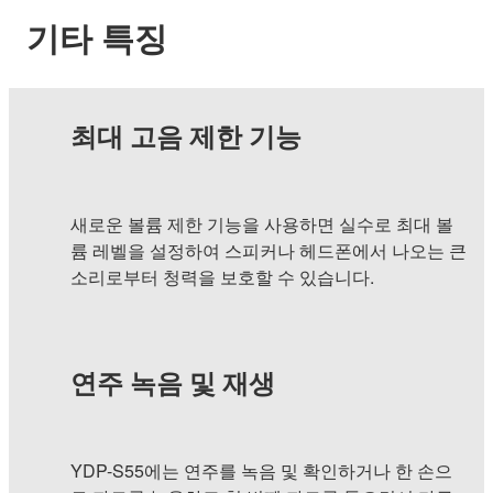
기타 특징
최대 고음 제한 기능
새로운 볼륨 제한 기능을 사용하면 실수로 최대 볼
륨 레벨을 설정하여 스피커나 헤드폰에서 나오는 큰
소리로부터 청력을 보호할 수 있습니다.
연주 녹음 및 재생
YDP-S55에는 연주를 녹음 및 확인하거나 한 손으