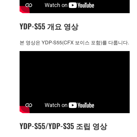
YDP-S55 개요 영상
본 영상은 YDP-S55(CFX 보이스 포함)를 다룹니다.
YDP-S55/YDP-S35 조립 영상