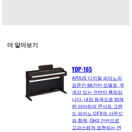
더 알아보기
YDP-165
ARIUS 디지털 피아노의
표준인 88건반 모델로, 무
게감 있는 건반이 특징입
니다. 내장 음색으로 탑재
된 야마하의 콘서트 그랜
드 피아노 CFX의 사운드
와 함께, GH3 건반으로
고급스럽게 표현되는 연