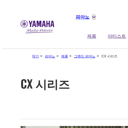
피아노
제품
아티스트
악기
피아노
제품
그랜드 피아노
CX 시리즈
CX 시리즈