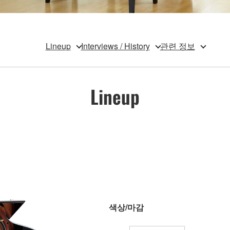
Lineup
Interviews / History
관련 정보
Lineup
색상/마감