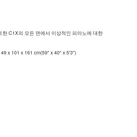
트한 C1X의 모든 면에서 이상적인 피아노에 대한
x 101 x 161 cm(59" x 40" x 5'3")