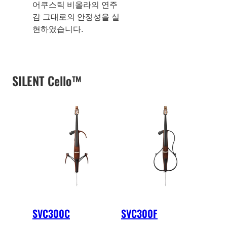
어쿠스틱 비올라의 연주
감 그대로의 안정성을 실
현하였습니다.
SILENT Cello™
SVC300C
SVC300F