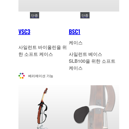
단종
단종
VSC3
BSC1
케이스
사일런트 바이올린을 위
한 소프트 케이스
사일런트 베이스
SLB100을 위한 소프트
케이스
베리에이션 가능