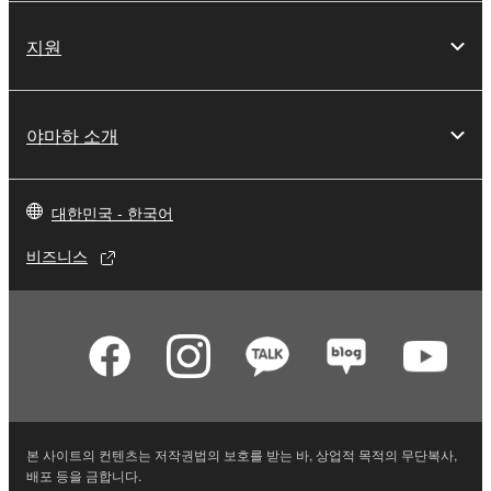
지원
야마하 소개
대한민국 - 한국어
비즈니스
본 사이트의 컨텐츠는 저작권법의 보호를 받는 바, 상업적 목적의 무단복사,
배포 등을 금합니다.