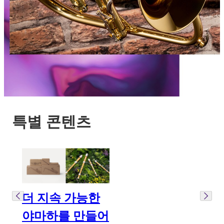
특별 콘텐츠
더 지속 가능한
야마하를 만들어