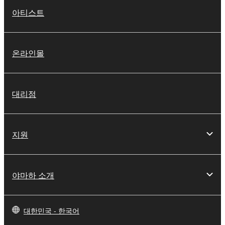
아티스트
온라인몰
대리점
지원
야마하 소개
대한민국 - 한국어