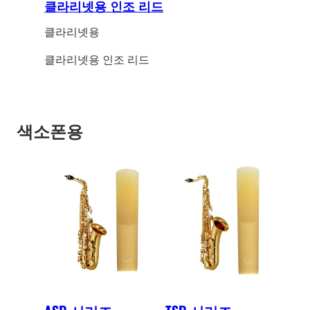
클라리넷용 인조 리드
클라리넷용
클라리넷용 인조 리드
색소폰용