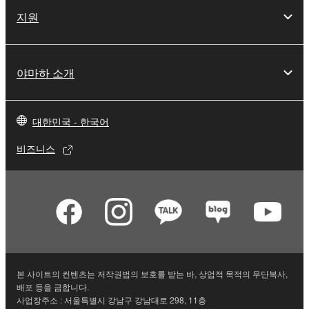
지원
야마하 소개
대한민국 - 한국어
비즈니스
본 사이트의 컨텐츠는 저작권법의 보호를 받는 바, 상업적 목적의 무단복사,
배포 등을 금합니다.
사업장주소 : 서울특별시 강남구 강남대로 298, 11층