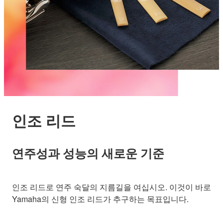
인조 리드
연주성과 성능의 새로운 기준
인조 리드로 연주 숙달의 지름길을 여십시오. 이것이 바로
Yamaha의 신형 인조 리드가 추구하는 목표입니다.