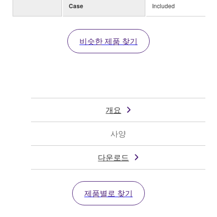
Case
Included
비슷한 제품 찾기
개요
사양
다운로드
제품별로 찾기