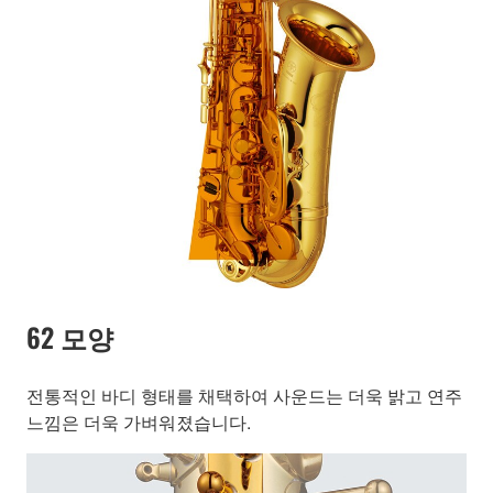
62 모양
전통적인 바디 형태를 채택하여 사운드는 더욱 밝고 연주
느낌은 더욱 가벼워졌습니다.