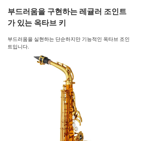
부드러움을 구현하는 레귤러 조인트
가 있는 옥타브 키
부드러움을 실현하는 단순하지만 기능적인 옥타브 조인
트입니다.