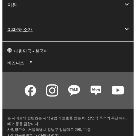
지원
야마하 소개
대한민국 - 한국어
비즈니스
본 사이트의 컨텐츠는 저작권법의 보호를 받는 바, 상업적 목적의 무단복사,
배포 등을 금합니다.
사업장주소 : 서울특별시 강남구 강남대로 298, 11층
사업자등록번호 : 220-86-19131