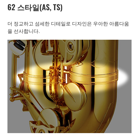
62 스타일(AS, TS)
더 정교하고 섬세한 디테일로 디자인은 우아한 아름다움
을 선사합니다.