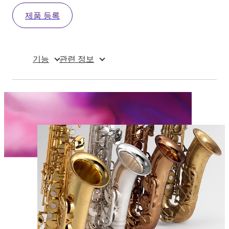
제품 등록
기능
관련 정보