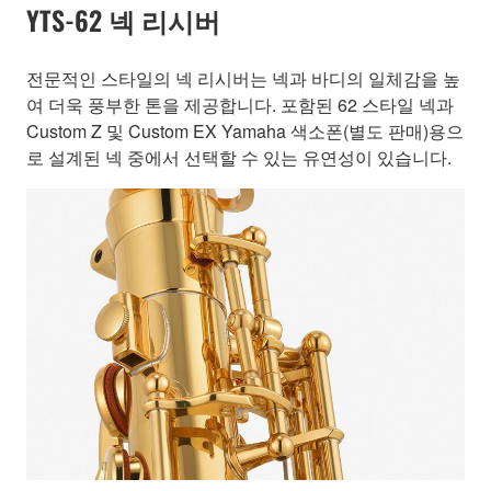
YTS-62 넥 리시버
전문적인 스타일의 넥 리시버는 넥과 바디의 일체감을 높
여 더욱 풍부한 톤을 제공합니다. 포함된 62 스타일 넥과
Custom Z 및 Custom EX Yamaha 색소폰(별도 판매)용으
로 설계된 넥 중에서 선택할 수 있는 유연성이 있습니다.