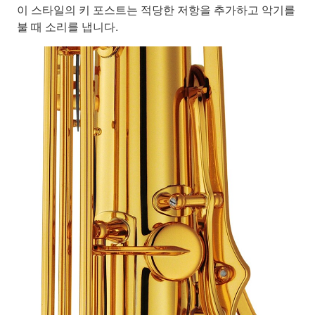
이 스타일의 키 포스트는 적당한 저항을 추가하고 악기를
불 때 소리를 냅니다.