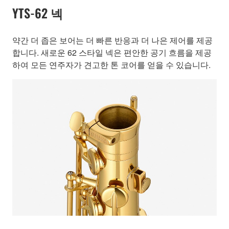
YTS-62 넥
약간 더 좁은 보어는 더 빠른 반응과 더 나은 제어를 제공
합니다. 새로운 62 스타일 넥은 편안한 공기 흐름을 제공
하여 모든 연주자가 견고한 톤 코어를 얻을 수 있습니다.