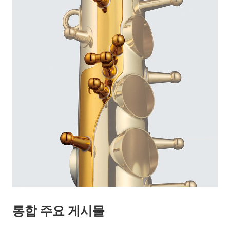
통합 주요 게시물