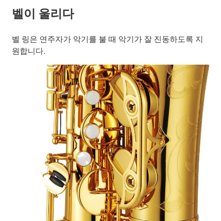
벨이 울리다
벨 링은 연주자가 악기를 불 때 악기가 잘 진동하도록 지
원합니다.