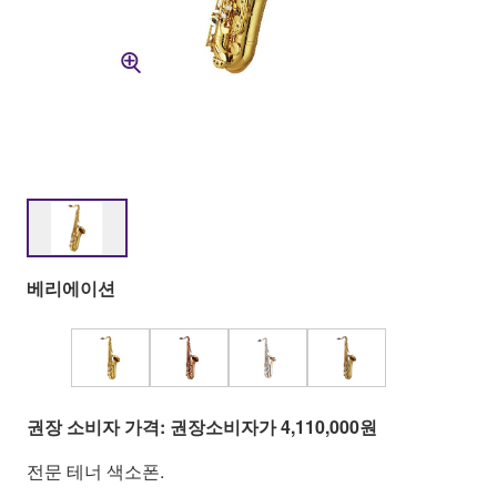
베리에이션
권장 소비자 가격: 권장소비자가 4,110,000원
전문 테너 색소폰.