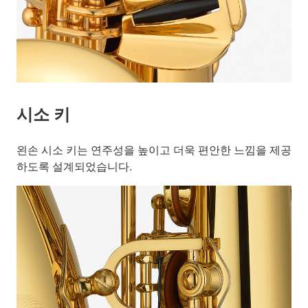
시소 키
왼손 시소 키는 연주성을 높이고 더욱 편안한 느낌을 제공
하도록 설계되었습니다.