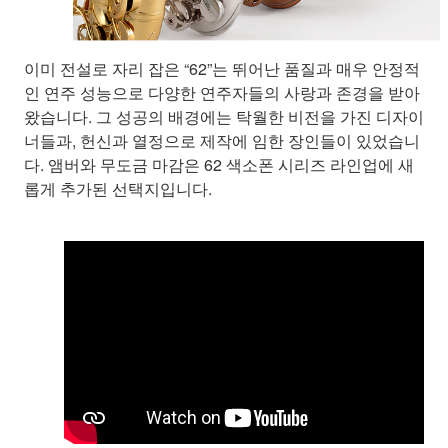
이미 전설로 자리 잡은 “62”는 뛰어난 품질과 매우 안정적
인 연주 성능으로 다양한 연주자들의 사랑과 존경을 받아
왔습니다. 그 성공의 배경에는 탁월한 비전을 가진 디자이
너들과, 헌신과 열정으로 제작에 임한 장인들이 있었습니
다. 앰버와 무도금 마감은 62 색소폰 시리즈 라인업에 새
롭게 추가된 선택지입니다.