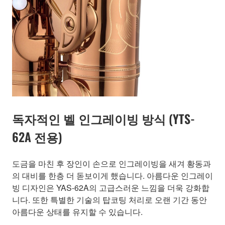
독자적인 벨 인그레이빙 방식 (YTS-
62A 전용)
도금을 마친 후 장인이 손으로 인그레이빙을 새겨 황동과
의 대비를 한층 더 돋보이게 했습니다. 아름다운 인그레이
빙 디자인은 YAS-62A의 고급스러운 느낌을 더욱 강화합
니다. 또한 특별한 기술의 탑코팅 처리로 오랜 기간 동안
아름다운 상태를 유지할 수 있습니다.