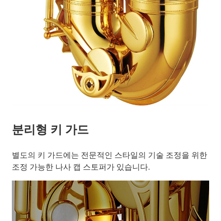
분리형 키 가드
별도의 키 가드에는 전문적인 스타일의 기술 조정을 위한
조정 가능한 나사 캡 스토퍼가 있습니다.