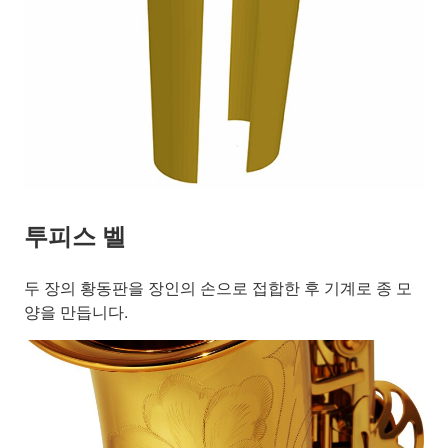
투피스 벨
두 장의 황동판을 장인의 손으로 접합한 후 기계로 종 모
양을 만듭니다.