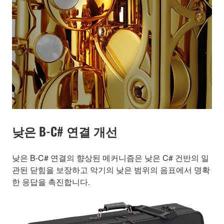
낮은 B-C# 연결 개선
낮은 B-C# 연결의 향상된 메커니즘은 낮은 C# 건반의 일
관된 닫힘을 보장하고 악기의 낮은 범위의 음표에서 명확
한 응답을 촉진합니다.