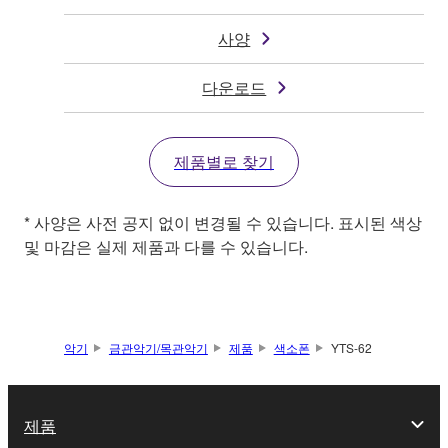
사양
다운로드
제품별로 찾기
* 사양은 사전 공지 없이 변경될 수 있습니다. 표시된 색상
및 마감은 실제 제품과 다를 수 있습니다.
악기
금관악기/목관악기
제품
색소폰
YTS-62
제품