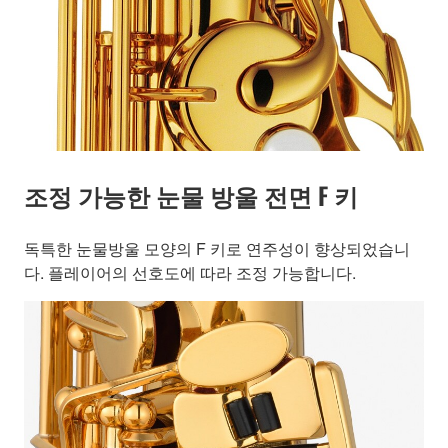
조정 가능한 눈물 방울 전면 F 키
독특한 눈물방울 모양의 F 키로 연주성이 향상되었습니
다. 플레이어의 선호도에 따라 조정 가능합니다.