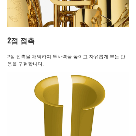
2점 접촉
2점 접촉을 채택하여 투사력을 높이고 자유롭게 부는 반
응을 구현합니다.