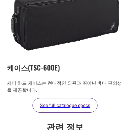
케이스(TSC-600E)
세미 하드 케이스는 현대적인 외관과 뛰어난 휴대 편의성
을 제공합니다.
See full catalogue specs
관련 정보