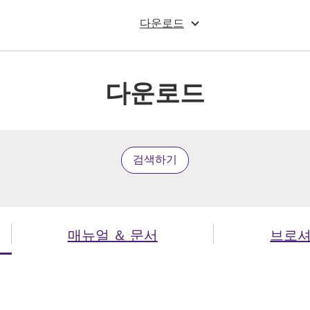
다운로드
다운로드
검색하기
매뉴얼 ＆ 문서
브로