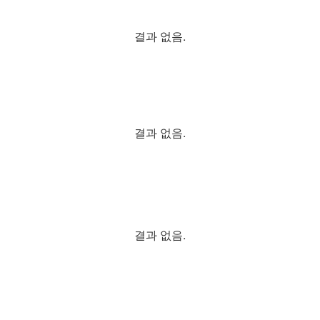
결과 없음.
결과 없음.
결과 없음.