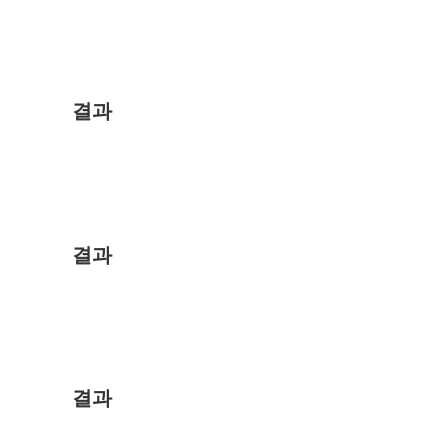
결과
결과
결과