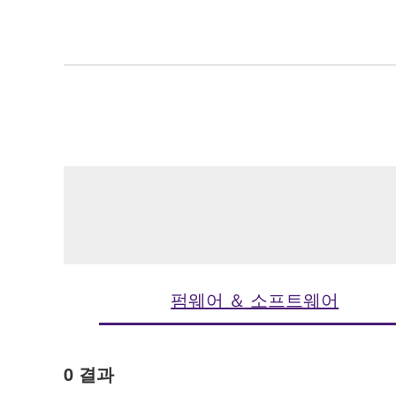
펌웨어 ＆ 소프트웨어
0
결과