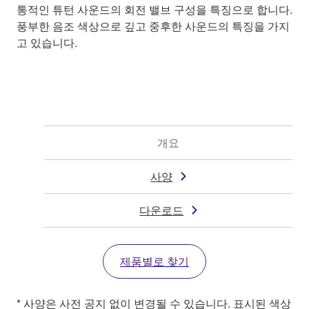
통적인 튜턴 사운드의 회전 밸브 구성을 특징으로 합니다.
풍부한 음조 색상으로 깊고 중후한 사운드의 특징을 가지
고 있습니다.
개요
사양
다운로드
제품별로 찾기
* 사양은 사전 공지 없이 변경될 수 있습니다. 표시된 색상