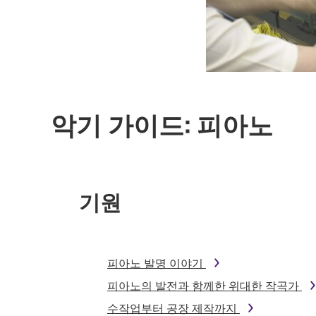
악기 가이드: 피아노
기원
피아노 발명 이야기
피아노의 발전과 함께한 위대한 작곡가
수작업부터 공장 제작까지