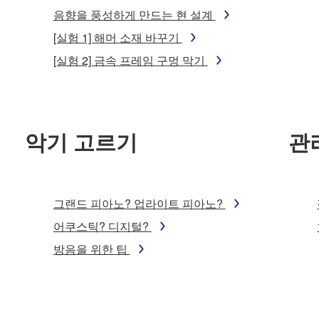
음향을 풍성하게 만드는 현 설계
[실험 1] 해머 소재 바꾸기
[실험 2] 금속 프레임 구멍 막기
악기 고르기
관
그랜드 피아노? 업라이트 피아노?
어쿠스틱? 디지털?
방음을 위한 팁