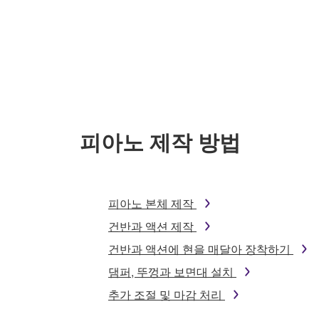
피아노 제작 방법
피아노 본체 제작
건반과 액션 제작
건반과 액션에 현을 매달아 장착하기
댐퍼, 뚜껑과 보면대 설치
추가 조절 및 마감 처리