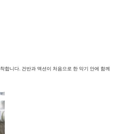
장착합니다. 건반과 액션이 처음으로 한 악기 안에 함께