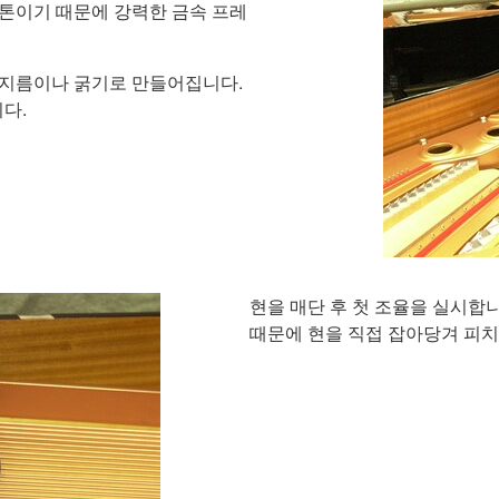
0톤이기 때문에 강력한 금속 프레
한 지름이나 굵기로 만들어집니다.
다.
현을 매단 후 첫 조율을 실시합
때문에 현을 직접 잡아당겨 피치