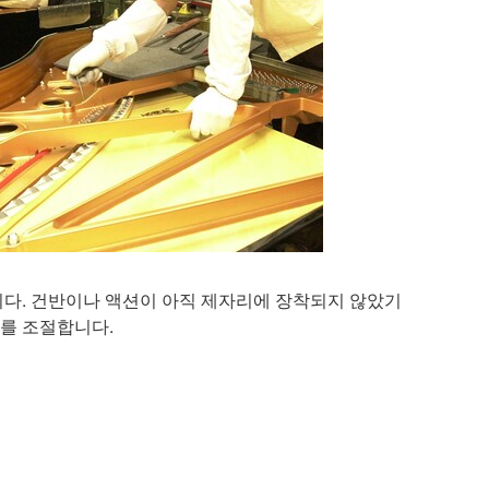
니다. 건반이나 액션이 아직 제자리에 장착되지 않았기
를 조절합니다.