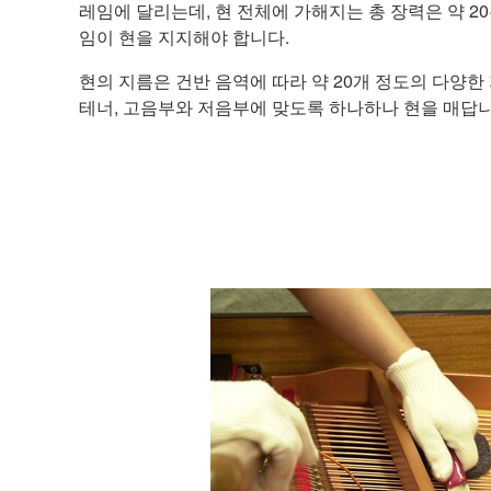
레임에 달리는데, 현 전체에 가해지는 총 장력은 약 2
임이 현을 지지해야 합니다.
현의 지름은 건반 음역에 따라 약 20개 정도의 다양
테너, 고음부와 저음부에 맞도록 하나하나 현을 매답니