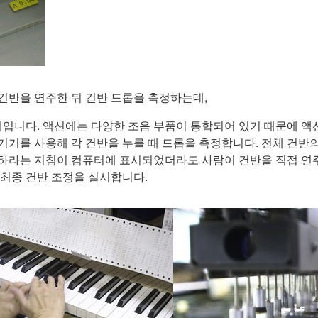
 건반을 연주한 뒤 건반 드롭을 측정하는데,
입니다. 액션에는 다양한 조음 부품이 통합되어 있기 때문에 액
 기기를 사용해 각 건반을 누를 때 드롭을 측정합니다. 전체 건반
삽입하라는 지침이 컴퓨터에 표시되었더라도 사람이 건반을 직접 연
 최종 건반 조정을 실시합니다.