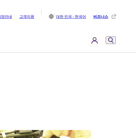
매장안내
고객지원
대한 민국 - 한국어
비즈니스