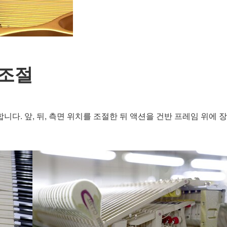
 조절
니다. 앞, 뒤, 측면 위치를 조절한 뒤 액션을 건반 프레임 위에 