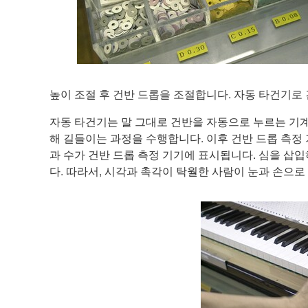
높이 조절 후 건반 드롭을 조절합니다. 자동 타건기로
자동 타건기는 말 그대로 건반을 자동으로 누르는 기계
해 길들이는 과정을 수행합니다. 이후 건반 드롭 측정
과 수가 건반 드롭 측정 기기에 표시됩니다. 심을 
다. 따라서, 시각과 촉각이 탁월한 사람이 눈과 손으로