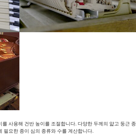
비를 사용해 건반 높이를 조절합니다. 다양한 두께의 얇고 둥근 종
데 필요한 종이 심의 종류와 수를 계산합니다.