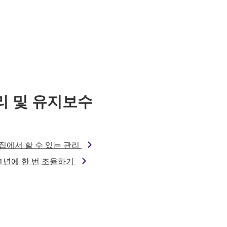
리 및 유지보수
집에서 할 수 있는 관리
1년에 한 번 조율하기