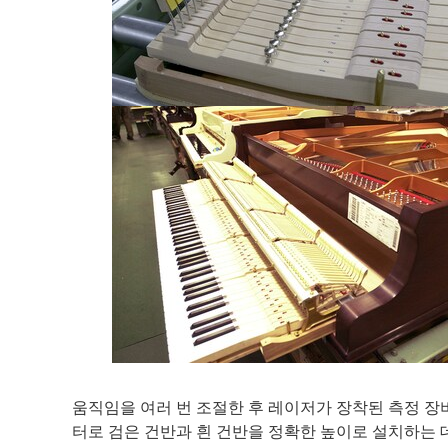
움직임을 여러 번 조절한 후 레이저가 장착된 측정 장
터로 검은 건반과 흰 건반을 정확한 높이로 설치하는 