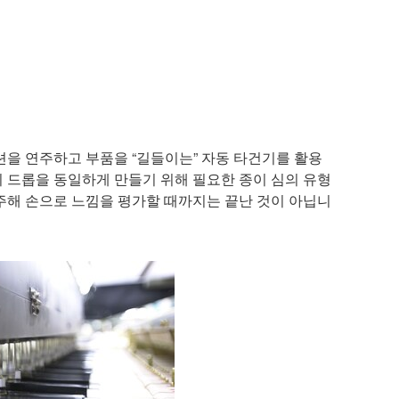
션을 연주하고 부품을 “길들이는” 자동 타건기를 활용
의 드롭을 동일하게 만들기 위해 필요한 종이 심의 유형
주해 손으로 느낌을 평가할 때까지는 끝난 것이 아닙니