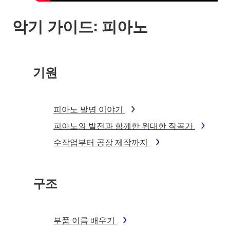
악기 가이드: 피아노
기원
피아노 발명 이야기
피아노의 발전과 함께한 위대한 작곡가
수작업부터 공장 제작까지
구조
부품 이름 배우기