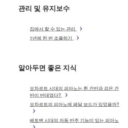
관리 및 유지보수
집에서 할 수 있는 관리
1년에 한 번 조율하기
알아두면 좋은 지식
모차르트 시대의 피아노는 흰 건반과 검은 건
반이 반대였다?
모차르트의 피아노에 페달 보드가 있었을까?
베토벤 시대의 자동 반주 기능이 있는 피아노