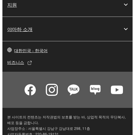
지원
야마하 소개
대한민국 - 한국어
비즈니스
본 사이트의 컨텐츠는 저작권법의 보호를 받는 바, 상업적 목적의 무단복사,
배포 등을 금합니다.
사업장주소 : 서울특별시 강남구 강남대로 298, 11층
사업자등록번호 : 220-86-19131