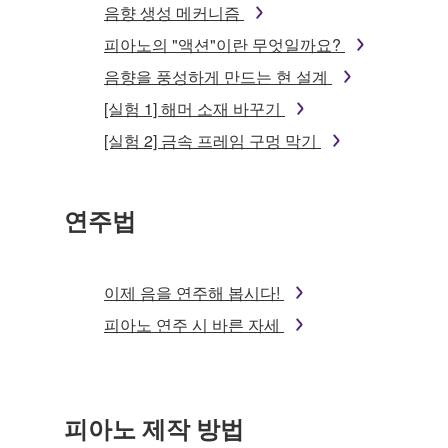
음향 생성 메커니즘
피아노의 "액션"이란 무엇일까요?
음향을 풍성하게 만드는 현 설계
[실험 1] 해머 소재 바꾸기
[실험 2] 금속 프레임 구멍 막기
연주법
이제 음을 연주해 봅시다!
피아노 연주 시 바른 자세
피아노 제작 방법