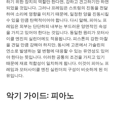
하기 위한 장치의 역할만 한다면, 강하고 견고하기만 하면
되었을 것입니다. 그러나 프레임은 스트링의 진동을 전달
하며 소리에 영향을 미치기 때문에, 일정한 양을 진동시킬
수 있을 만큼 탄력적이어야 합니다. 다시 말해, 피아노 프
레임은 외부는 단단하되 내부는 부드러운 양면적인 속성
을 가지고 있어야 한다는 것입니다. 동일한 원리가 모터사
이클 엔진의 실린더에도 적용됩니다. 피스톤의 강한 마찰
을 견딜 만큼 강해야 하지만, 동시에 고온에서 가솔린의
연소로 발생하는 열 변형에 대응할 수 있는 유연성도 있어
야 한다는 뜻입니다. 이러한 공통의 조건을 가지고 있기
때문에 재료 적합성이 일치하게 됩니다. 이것이 피아노 프
레임과 모터사이클 엔진 실린더의 구성이 비슷하게 된 이
유입니다.
악기 가이드: 피아노