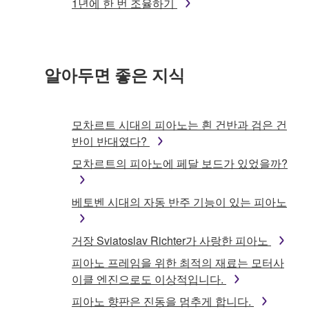
1년에 한 번 조율하기
알아두면 좋은 지식
모차르트 시대의 피아노는 흰 건반과 검은 건
반이 반대였다?
모차르트의 피아노에 페달 보드가 있었을까?
베토벤 시대의 자동 반주 기능이 있는 피아노
거장 Sviatoslav Richter가 사랑한 피아노
피아노 프레임을 위한 최적의 재료는 모터사
이클 엔진으로도 이상적입니다.
피아노 향판은 진동을 멈추게 합니다.