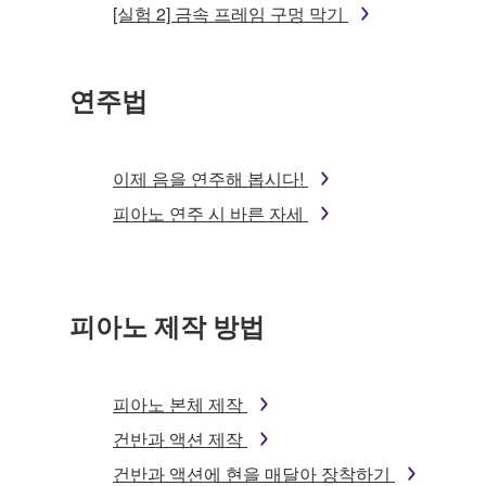
[실험 2] 금속 프레임 구멍 막기
연주법
이제 음을 연주해 봅시다!
피아노 연주 시 바른 자세
피아노 제작 방법
피아노 본체 제작
건반과 액션 제작
건반과 액션에 현을 매달아 장착하기