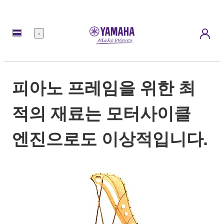
메
뉴
피아노 프레임을 위한 최
적의 재료는 모터사이클
엔진으로도 이상적입니다.