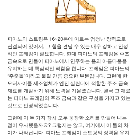
피아노의 스트링은 16~20톤에 이르는 엄청난 장력으로
연결되어 있어서, 그 힘을 견딜 수 있는 매우 강하고 안정
적인 프레임이 필요합니다. 현대 피아노의 프레임은 주조
금속으로 만들어 피아노에서 연주하는 음의 아름다움을
유지하는 데 핵심적인 역할을 합니다. 프레임은 피아노의
“주춧돌”이라고 불릴 만큼 중요한 부분입니다. 그런데 한
모터사이클 제조업체가 엔진 실린더에 적합한 주조 금속
재료를 개발하기 위해 노력을 기울였습니다. 결국 그 재료
는 피아노 프레임의 주조 금속과 같은 구성을 가지고 있는
것으로 판명되었습니다.
그런데 이 두 가지 장치 모두 웅장한 소리를 만들어 내는
점이 유사했을까요? 그렇지는 않고, 여기에서 이 둘의 차
이가 나타납니다. 피아노 프레임이 스트링의 장력을 유지